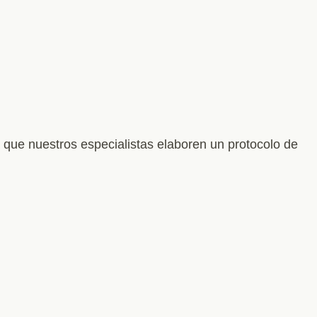
 que nuestros especialistas elaboren un protocolo de