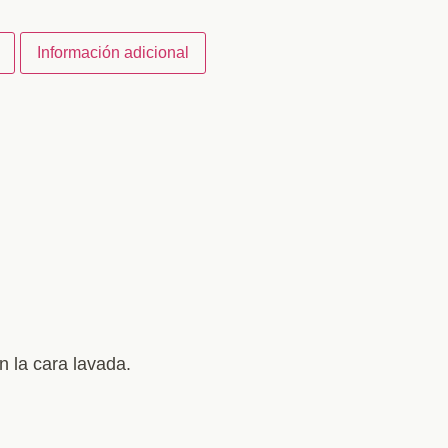
Información adicional
n la cara lavada.