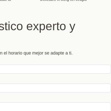
tico experto y
n el horario que mejor se adapte a ti.