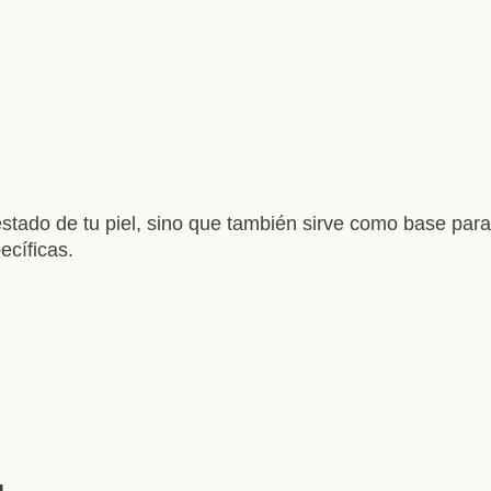
stado de tu piel, sino que también sirve como base para
ecíficas.