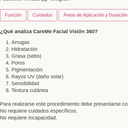
Función
Cuidados
Áreas de Aplicación y Duración
¿Qué analiza CareMe Facial Visión 360?
Arrugas
Hidratación
Grasa (sebo)
Poros
Pigmentación
Rayos UV (daño solar)
Sensibilidad
Textura cutánea
Para realizarse este procedimiento debe presentarse co
No requiere cuidados específicos.
No requiere incapacidad.