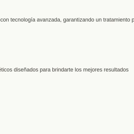
 con tecnología avanzada, garantizando un tratamiento 
icos diseñados para brindarte los mejores resultados