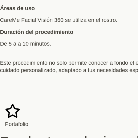
Áreas de uso
CareMe Facial Visión 360 se utiliza en el rostro.
Duración del procedimiento
De 5 a a 10 minutos.
Este procedimiento no solo permite conocer a fondo el e
cuidado personalizado, adaptado a tus necesidades esp
Portafolio