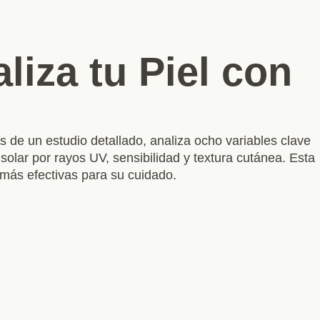
liza tu Piel con
s de un estudio detallado, analiza ocho variables clave
olar por rayos UV, sensibilidad y textura cutánea. Esta
 más efectivas para su cuidado.