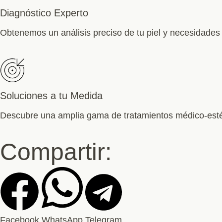
Diagnóstico Experto
Obtenemos un análisis preciso de tu piel y necesidades
Soluciones a tu Medida
Descubre una amplia gama de tratamientos médico-estét
Compartir:
Facebook
WhatsApp
Telegram