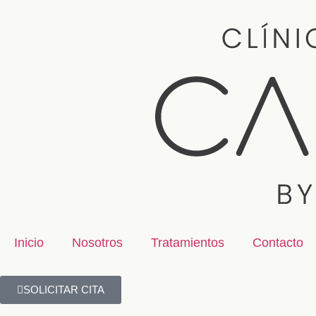
Inicio
Nosotros
Tratamientos
Contacto
SOLICITAR CITA